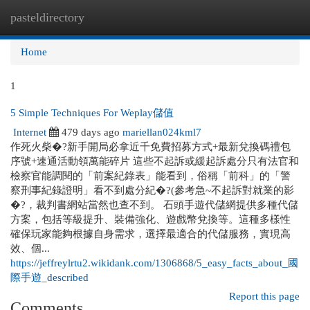
pasteldirectory
Togg
navi
Home
1
5 Simple Techniques For Weplay儲值
Internet
479 days ago
mariellan024kml7
作死火柴�?新手開局必拿近千免費招募方式+最新兌換碼禮包
序號+速通活動領萬能碎片 這些不起訴或緩起訴處分只有法官和
檢察官能調閱的「前案紀錄表」能看到，俗稱「前科」的「警
察刑事紀錄證明」看不到處分紀�?(參考急~不起訴對就業的影
�?，裁判書網站當然也查不到。 石頭手遊代儲網提供多種代儲
方案，包括等級提升、裝備強化、遊戲幣兌換等。這種多樣性
確保玩家能夠根據自身需求，選擇最適合的代儲服務，實現高
效、個...
https://jeffreylrtu2.wikidank.com/1306868/5_easy_facts_about_國
際手遊_described
Report this page
Comments