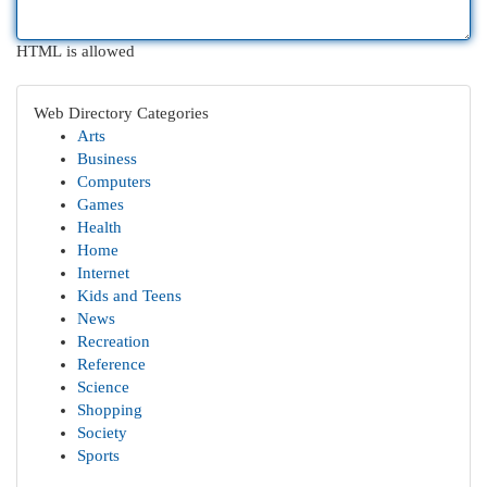
HTML is allowed
Web Directory Categories
Arts
Business
Computers
Games
Health
Home
Internet
Kids and Teens
News
Recreation
Reference
Science
Shopping
Society
Sports