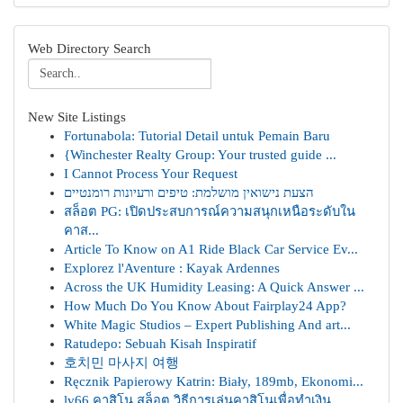
Web Directory Search
New Site Listings
Fortunabola: Tutorial Detail untuk Pemain Baru
{Winchester Realty Group: Your trusted guide ...
I Cannot Process Your Request
הצעת נישואין מושלמת: טיפים ורעיונות רומנטיים
สล็อต PG: เปิดประสบการณ์ความสนุกเหนือระดับใน
คาส...
Article To Know on A1 Ride Black Car Service Ev...
Explorez l'Aventure : Kayak Ardennes
Across the UK Humidity Leasing: A Quick Answer ...
How Much Do You Know About Fairplay24 App?
White Magic Studios – Expert Publishing And art...
Ratudepo: Sebuah Kisah Inspiratif
호치민 마사지 여행
Ręcznik Papierowy Katrin: Biały, 189mb, Ekonomi...
lv66 คาสิโน สล็อต วิธีการเล่นคาสิโนเพื่อทำเงิน