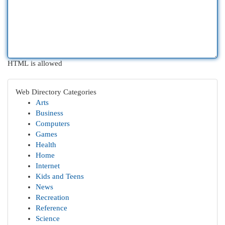
HTML is allowed
Web Directory Categories
Arts
Business
Computers
Games
Health
Home
Internet
Kids and Teens
News
Recreation
Reference
Science