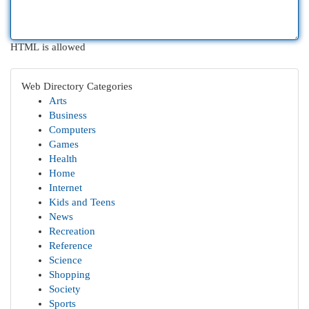
HTML is allowed
Web Directory Categories
Arts
Business
Computers
Games
Health
Home
Internet
Kids and Teens
News
Recreation
Reference
Science
Shopping
Society
Sports