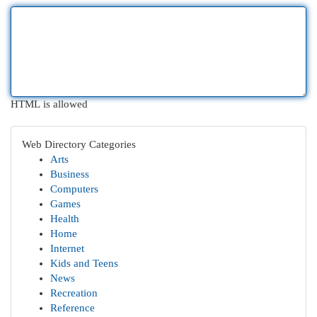
HTML is allowed
Web Directory Categories
Arts
Business
Computers
Games
Health
Home
Internet
Kids and Teens
News
Recreation
Reference