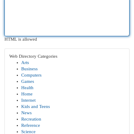
HTML is allowed
Web Directory Categories
Arts
Business
Computers
Games
Health
Home
Internet
Kids and Teens
News
Recreation
Reference
Science