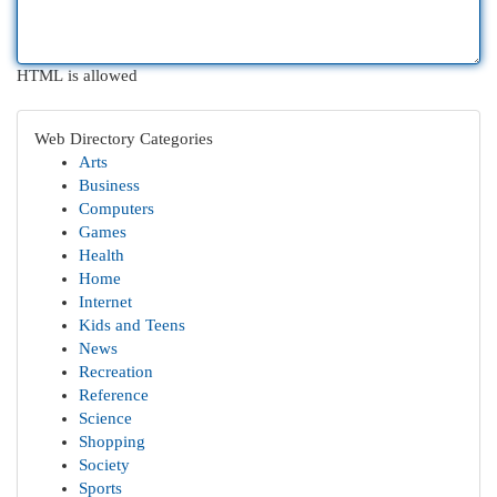
HTML is allowed
Web Directory Categories
Arts
Business
Computers
Games
Health
Home
Internet
Kids and Teens
News
Recreation
Reference
Science
Shopping
Society
Sports