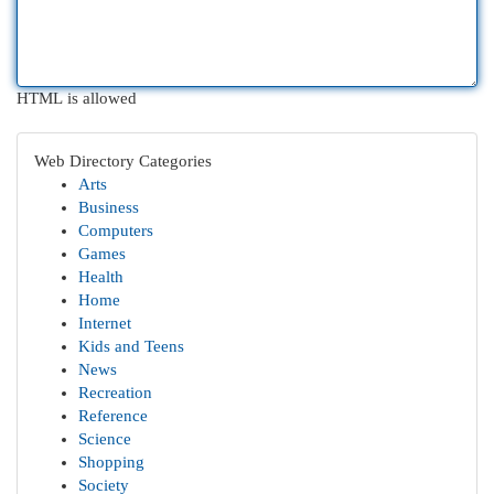
HTML is allowed
Web Directory Categories
Arts
Business
Computers
Games
Health
Home
Internet
Kids and Teens
News
Recreation
Reference
Science
Shopping
Society