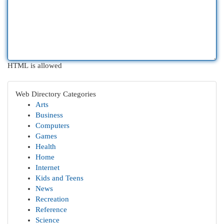
HTML is allowed
Web Directory Categories
Arts
Business
Computers
Games
Health
Home
Internet
Kids and Teens
News
Recreation
Reference
Science