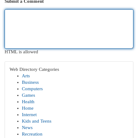
Submit a Comment
HTML is allowed
Web Directory Categories
Arts
Business
Computers
Games
Health
Home
Internet
Kids and Teens
News
Recreation