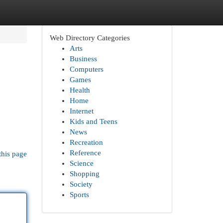
Web Directory Categories
Arts
Business
Computers
Games
Health
Home
Internet
Kids and Teens
News
Recreation
Reference
this page
Science
Shopping
Society
Sports