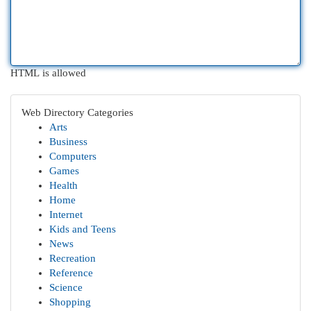
HTML is allowed
Web Directory Categories
Arts
Business
Computers
Games
Health
Home
Internet
Kids and Teens
News
Recreation
Reference
Science
Shopping