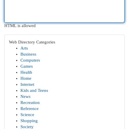
HTML is allowed
Web Directory Categories
Arts
Business
Computers
Games
Health
Home
Internet
Kids and Teens
News
Recreation
Reference
Science
Shopping
Society