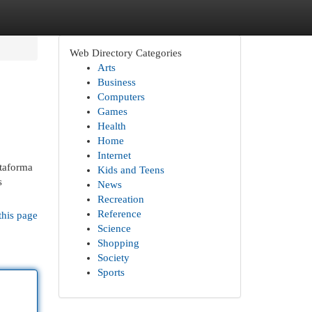
Web Directory Categories
Arts
Business
Computers
Games
Health
Home
Internet
ataforma
Kids and Teens
s
News
Recreation
Reference
this page
Science
Shopping
Society
Sports