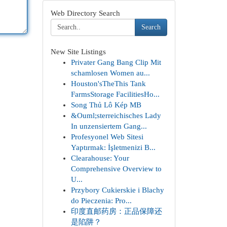
Web Directory Search
Search
New Site Listings
Privater Gang Bang Clip Mit
schamlosen Women au...
Houston'sTheThis Tank
FarmsStorage FacilitiesHo...
Song Thủ Lô Kép MB
&Ouml;sterreichisches Lady
In unzensiertem Gang...
Profesyonel Web Sitesi
Yaptırmak: İşletmenizi B...
Clearahouse: Your
Comprehensive Overview to
U...
Przybory Cukierskie i Blachy
do Pieczenia: Pro...
印度直邮药房：正品保障还
是陷阱？