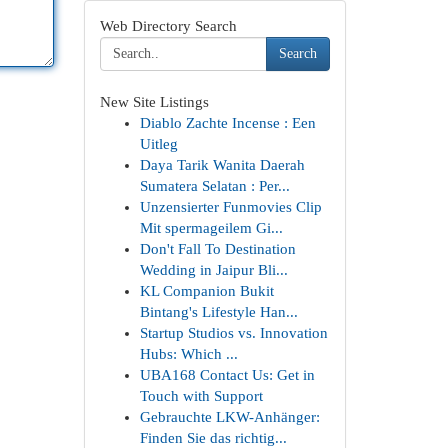
Web Directory Search
Search
New Site Listings
Diablo Zachte Incense : Een
Uitleg
Daya Tarik Wanita Daerah
Sumatera Selatan : Per...
Unzensierter Funmovies Clip
Mit spermageilem Gi...
Don't Fall To Destination
Wedding in Jaipur Bli...
KL Companion Bukit
Bintang's Lifestyle Han...
Startup Studios vs. Innovation
Hubs: Which ...
UBA168 Contact Us: Get in
Touch with Support
Gebrauchte LKW-Anhänger:
Finden Sie das richtig...