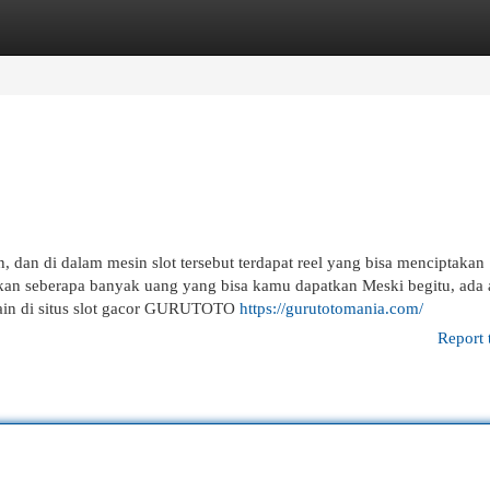
egories
Register
Login
dan di dalam mesin slot tersebut terdapat reel yang bisa menciptakan
an seberapa banyak uang yang bisa kamu dapatkan Meski begitu, ada 
ain di situs slot gacor GURUTOTO
https://gurutotomania.com/
Report 