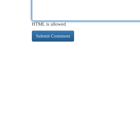
HTML is allowed